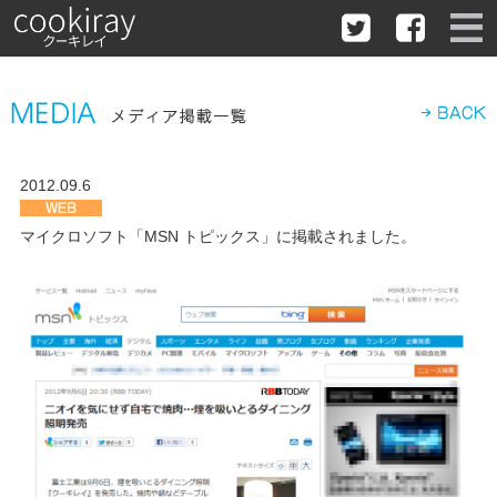
2012.09.6
マイクロソフト「MSN トピックス」に掲載されました。