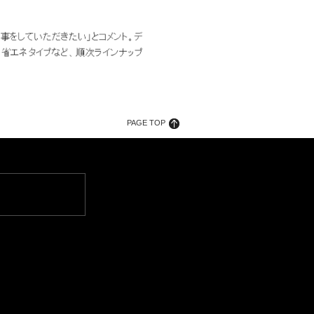
PAGE TOP