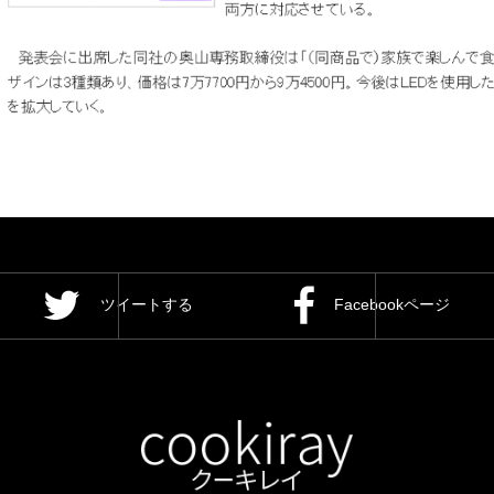
ツイートする
Facebookページ