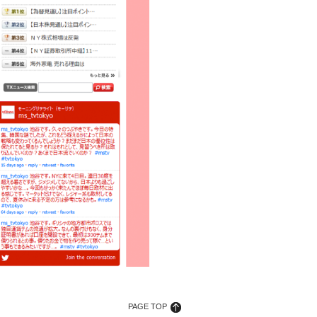
PAGE TOP