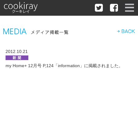
2012.10.21
my Home+ 12月号 P,124「information」に掲載されました。