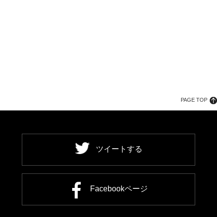
PAGE TOP
ツイートする
Facebookページ