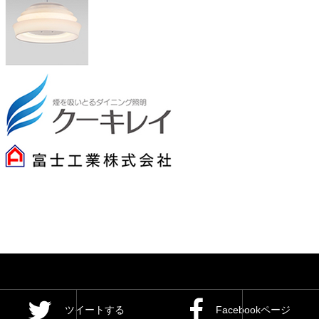
ツイートする
Facebookページ