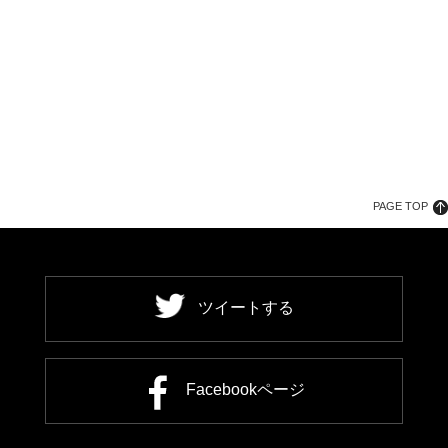
PAGE TOP
ツイートする
Facebookページ