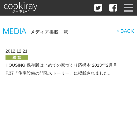
2012.12.21
HOUSING 保存版はじめての家づくり応援本 2013年2月号
P,37「住宅設備の開発ストーリー」に掲載されました。