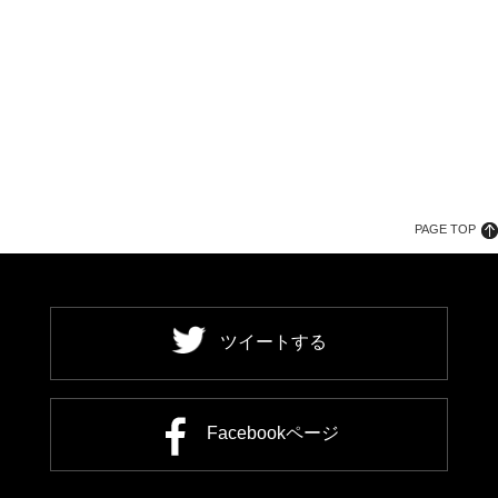
PAGE TOP
ツイートする
Facebookページ