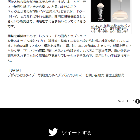
PAGE TOP
ツイートする