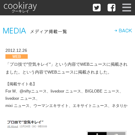
2012.12.26
「プロ技で″空気キレイ″」という内容でWEBニュースに掲載され
ました。という内容でWEBニュースに掲載されました。
【掲載サイト名】
For M、@niftyニュース、livedoor ニュース、BIGLOBE ニュース、
livedoor ニュース、
mixi ニュース、ウーマンエキサイト、エキサイトニュース、ネタりか