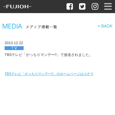
2013.12.22
TBSテレビ「がっちりマンデー!!」で放送されました。
TBSテレビ「がっちりマンデー!!」のホームページはコチラ