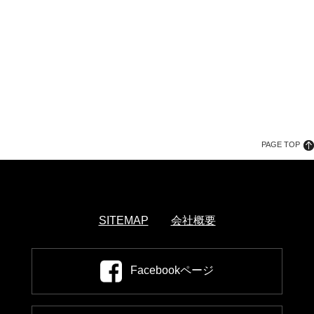
PAGE TOP
SITEMAP
会社概要
Facebookページ