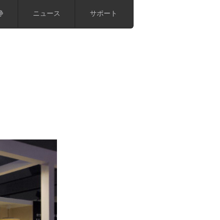
浄
ニュース
サポート