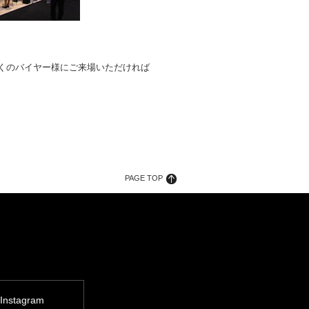
くのバイヤー様にご来場いただければ
PAGE TOP
Instagram