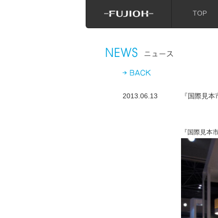
TOP
2013.06.13
『国際見本
『国際見本市