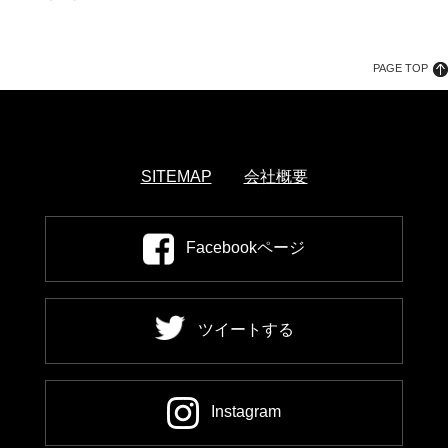
PAGE TOP
SITEMAP
会社概要
Facebookページ
ツイートする
Instagram