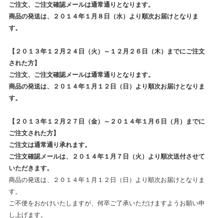
ご注文、ご注文確認メールは通常通りとなります。
商品の発送は、２０１４年１月８日（水）より順次お届けとなりま
す。
【２０１３年１２月２４日（火）～１２月２６日（木）までにご注文
された方】
ご注文、ご注文確認メールは通常通りとなります。
商品の発送は、２０１４年１月１２日（日）より順次お届けとなりま
す。
【２０１３年１２月２７日（金）～２０１４年１月６日（月）までに
ご注文された方】
ご注文は通常通り承れます。
ご注文確認メールは、２０１４年１月７日（火）より順次送付させて
いただきます。
商品の発送は、２０１４年１月１２日（日）より順次お届けとなりま
す。
ご不便をおかけいたしますが、何卒ご了承いただけますようお願い申
し上げます。