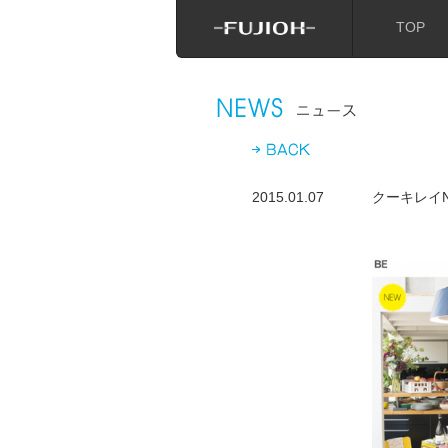
TOP
2015.01.07
クーキレイN