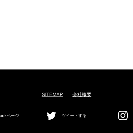
SITEMAP
会社概要
bookページ
ツイートする