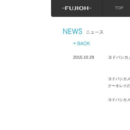
TOP
2015.10.29
ヨドバシカ
ヨドバシカ
クーキレイ
ヨドバシカ