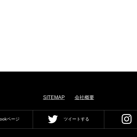
SITEMAP
会社概要
bookページ
ツイートする