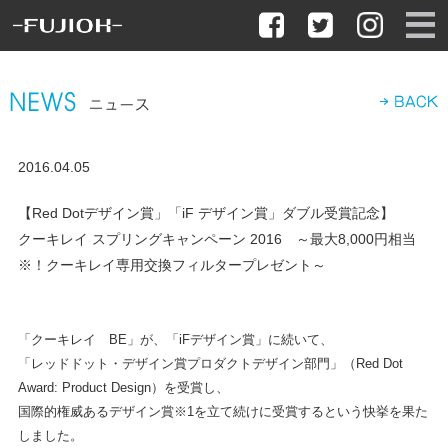
2016.04.05
【Red Dotデザイン賞」「iF デザイン賞」ダブル受賞記念】
クーキレイ スプリングキャンペーン 2016 ～最大8,000円相当
※！クーキレイ専用交換フィルタープレゼント～
「クーキレイ BE」が、「iFデザイン賞」に続いて、
「レッドドット・デザイン賞プロダクトデザイン部門」（Red Dot
Award: Product Design）を受賞し、
国際的権威あるデザイン賞※1を立て続けに受賞するという快挙を果た
しました。