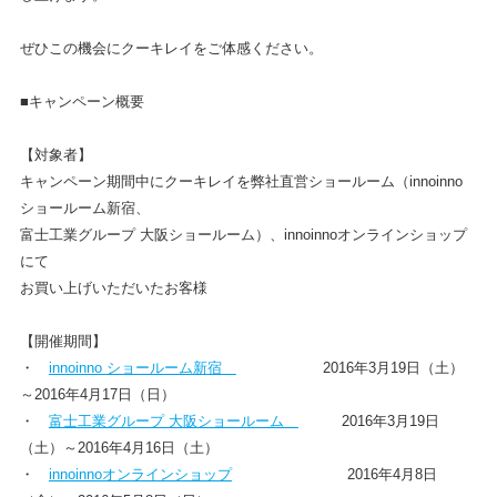
ぜひこの機会にクーキレイをご体感ください。
■キャンペーン概要
【対象者】
キャンペーン期間中にクーキレイを弊社直営ショールーム（innoinno
ショールーム新宿、
富士工業グループ 大阪ショールーム）、innoinnoオンラインショップ
にて
お買い上げいただいたお客様
【開催期間】
・
innoinno ショールーム新宿
2016年3月19日（土）
～2016年4月17日（日）
・
富士工業グループ 大阪ショールーム
2016年3月19日
（土）～2016年4月16日（土）
・
innoinnoオンラインショップ
2016年4月8日