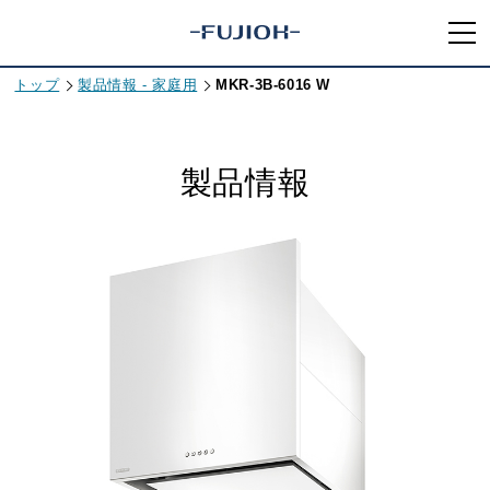
トップ
製品情報 - 家庭用
MKR-3B-6016 W
製品情報