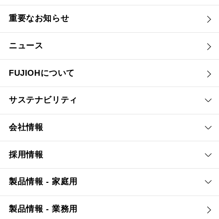
重要なお知らせ
ニュース
FUJIOHについて
サステナビリティ
会社情報
採用情報
製品情報 - 家庭用
製品情報 - 業務用