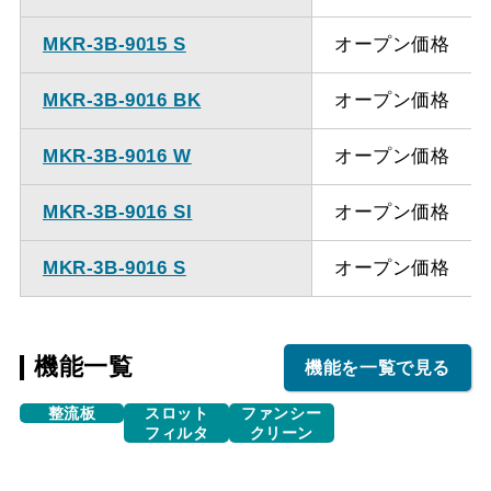
MKR-3B-9015 S
オープン価格
MKR-3B-9016 BK
オープン価格
MKR-3B-9016 W
オープン価格
MKR-3B-9016 SI
オープン価格
MKR-3B-9016 S
オープン価格
機能一覧
機能を一覧で見る
整流板
スロット
ファンシー
フィルタ
クリーン