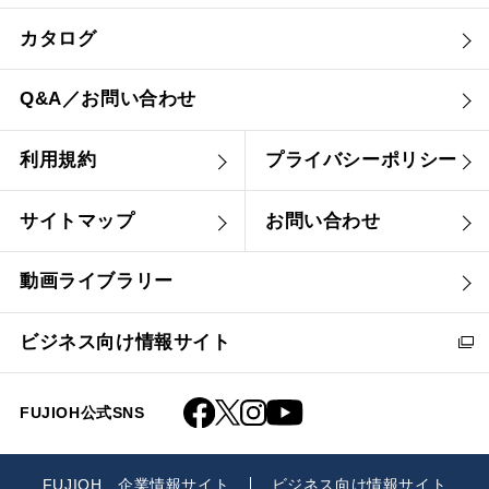
カタログ
Q&A／お問い合わせ
利用規約
プライバシーポリシー
サイトマップ
お問い合わせ
動画ライブラリー
ビジネス向け情報サイト
FUJIOH公式SNS
FUJIOH 企業情報サイト
ビジネス向け情報サイト