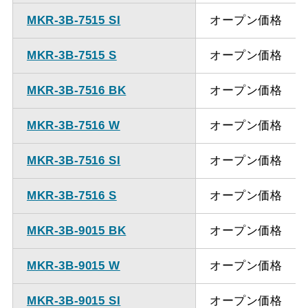
MKR-3B-7515 SI
オープン価格
MKR-3B-7515 S
オープン価格
MKR-3B-7516 BK
オープン価格
MKR-3B-7516 W
オープン価格
MKR-3B-7516 SI
オープン価格
MKR-3B-7516 S
オープン価格
MKR-3B-9015 BK
オープン価格
MKR-3B-9015 W
オープン価格
MKR-3B-9015 SI
オープン価格