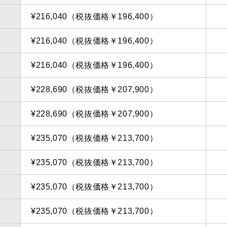
¥216,040（税抜価格￥196,400）
¥216,040（税抜価格￥196,400）
¥216,040（税抜価格￥196,400）
¥228,690（税抜価格￥207,900）
¥228,690（税抜価格￥207,900）
¥235,070（税抜価格￥213,700）
¥235,070（税抜価格￥213,700）
¥235,070（税抜価格￥213,700）
¥235,070（税抜価格￥213,700）