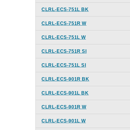
CLRL-ECS-751L BK
CLRL-ECS-751R W
CLRL-ECS-751L W
CLRL-ECS-751R SI
CLRL-ECS-751L SI
CLRL-ECS-901R BK
CLRL-ECS-901L BK
CLRL-ECS-901R W
CLRL-ECS-901L W