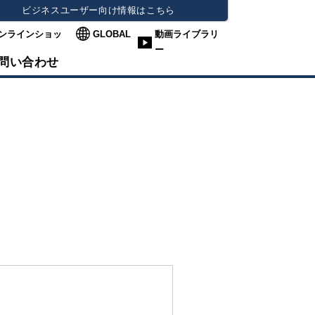
ビジネスユーザー向け情報はこちら
ンラインショッ
GLOBAL
動画ライブラリ
ー
問い合わせ