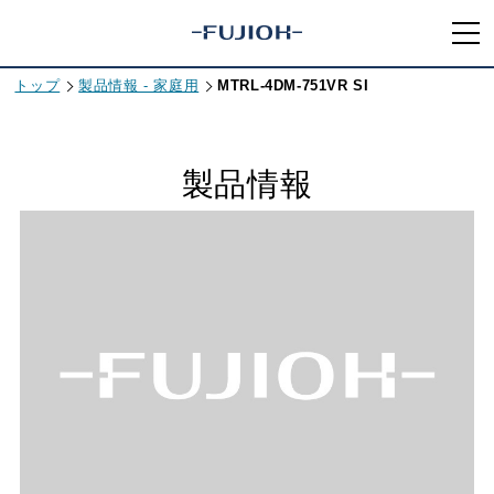
トップ
製品情報 - 家庭用
MTRL-4DM-751VR SI
製品情報