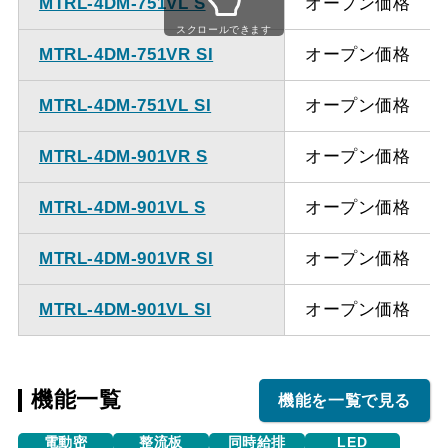
MTRL-4DM-751VL S
オープン価格
ください。
スクロールできます
MTRL-4DM-751VR SI
オープン価格
MTRL-4DM-751VL SI
オープン価格
MTRL-4DM-901VR S
オープン価格
MTRL-4DM-901VL S
オープン価格
MTRL-4DM-901VR SI
オープン価格
MTRL-4DM-901VL SI
オープン価格
機能一覧
機能を一覧で見る
電動密
整流板
同時給排
LED