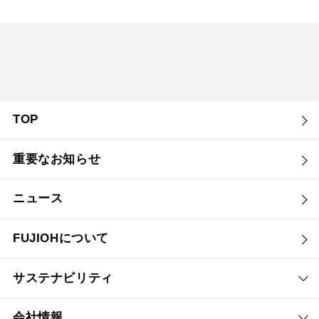
TOP
重要なお知らせ
ニュース
FUJIOHについて
サステナビリティ
会社情報