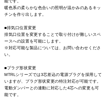
能です。
暖色系の柔らかな色合いの照明が温かみのあるキッ
チンを作り出します。
■排気口位置変更
排気口位置を変更することで取り付けが難しいスペ
ースへの設置を可能にします。
※対応可能な製品については、お問い合わせくださ
い。
■プラグ形状変更
MTRLシリーズでは3芯差込の電源プラグを採用して
いますが、プラグ形状変更の特注対応が可能です。
電動ダンパーとの連動に対応した4芯への変更も可
能です。