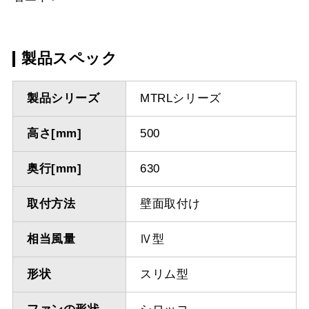
製品スペック
製品シリーズ
MTRLシリーズ
高さ[mm]
500
奥行[mm]
630
取付方法
壁面取付け
相当風量
Ⅳ型
形状
スリム型