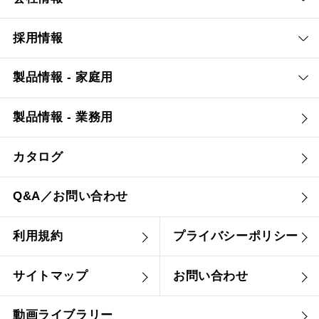
採用情報
製品情報 - 家庭用
製品情報 - 業務用
カタログ
Q&A／お問い合わせ
利用規約
プライバシーポリシー
サイトマップ
お問い合わせ
動画ライブラリー