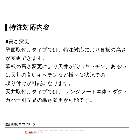
特注対応内容
■高さ変更
壁面取付けタイプでは、特注対応により幕板の高さ
が変更できます。
幕板の高さ変更により天井が低いキッチン、あるい
は天井の高いキッチンなど様々な状況での
取り付けが可能になります。
天井取付けタイプでは、 レンジフード本体・ダクト
カバー別売品の高さ変更が可能です。