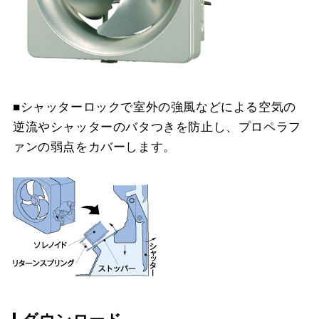
■シャッターロックで室外の強風などによる空気の
逆流やシャッターのバタつきを防止し、プロペラフ
ァンの弱点をカバーします。