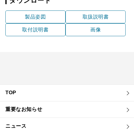
ダウンロード
製品姿図
取扱説明書
取付説明書
画像
TOP
重要なお知らせ
ニュース