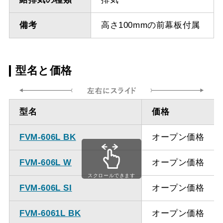
備考
高さ100mmの前幕板付属
型名と価格
型名
価格
FVM-606L BK
オープン価格
FVM-606L W
オープン価格
スクロールできます
FVM-606L SI
オープン価格
FVM-6061L BK
オープン価格