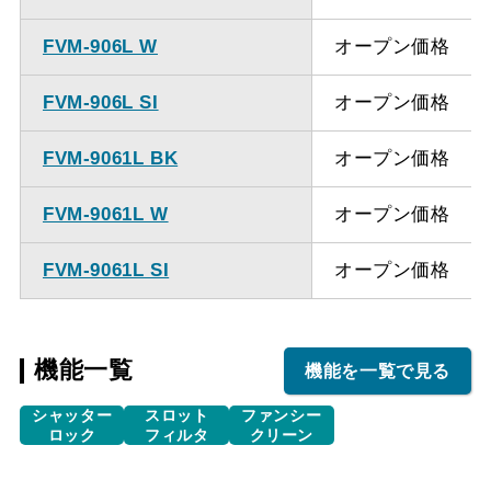
FVM-906L W
オープン価格
FVM-906L SI
オープン価格
FVM-9061L BK
オープン価格
FVM-9061L W
オープン価格
FVM-9061L SI
オープン価格
機能一覧
機能を一覧で見る
シャッター
スロット
ファンシー
ロック
フィルタ
クリーン