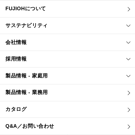
FUJIOHについて
サステナビリティ
会社情報
採用情報
製品情報 - 家庭用
製品情報 - 業務用
カタログ
Q&A／お問い合わせ