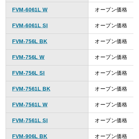
FVM-6061L W
オープン価格
FVM-6061L SI
オープン価格
FVM-756L BK
オープン価格
FVM-756L W
オープン価格
FVM-756L SI
オープン価格
FVM-7561L BK
オープン価格
FVM-7561L W
オープン価格
FVM-7561L SI
オープン価格
FVM-906L BK
オープン価格