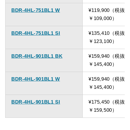
BDR-4HL-751BL1 W
¥119,900（税抜
￥109,000）
BDR-4HL-751BL1 SI
¥135,410（税抜
￥123,100）
BDR-4HL-901BL1 BK
¥159,940（税抜
￥145,400）
BDR-4HL-901BL1 W
¥159,940（税抜
￥145,400）
BDR-4HL-901BL1 SI
¥175,450（税抜
￥159,500）