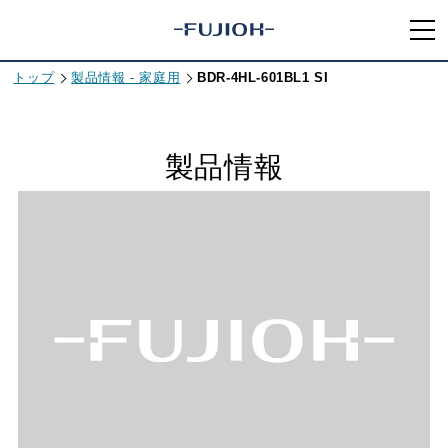
トップ
製品情報 - 家庭用
BDR-4HL-601BL1 SI
製品情報