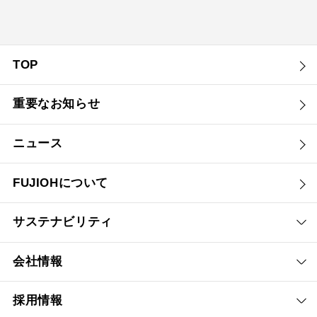
TOP
重要なお知らせ
ニュース
FUJIOHについて
サステナビリティ
会社情報
採用情報