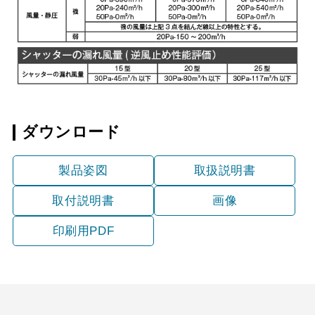
ダウンロード
製品姿図
取扱説明書
取付説明書
画像
印刷用PDF