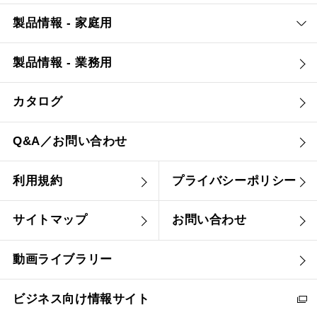
製品情報 - 家庭用
製品情報 - 業務用
カタログ
Q&A／お問い合わせ
利用規約
プライバシーポリシー
サイトマップ
お問い合わせ
動画ライブラリー
ビジネス向け情報サイト