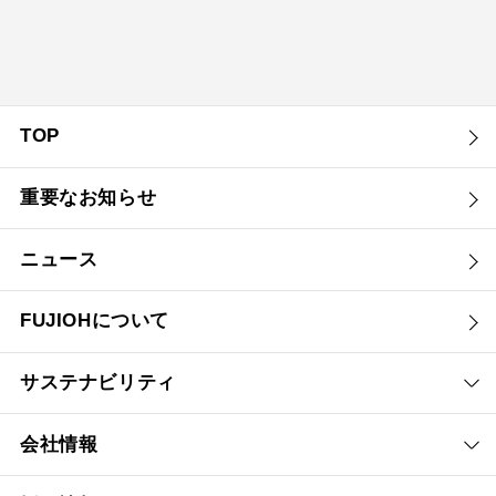
TOP
重要なお知らせ
ニュース
FUJIOHについて
サステナビリティ
会社情報