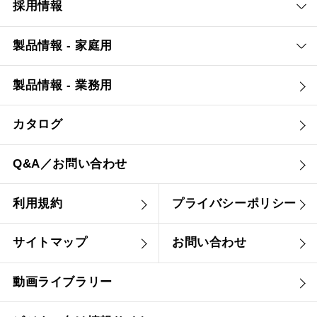
採用情報
製品情報 - 家庭用
製品情報 - 業務用
カタログ
Q&A／お問い合わせ
利用規約
プライバシーポリシー
サイトマップ
お問い合わせ
動画ライブラリー