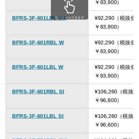
￥83,900）
備考
点検口を設けての最小寸
法は弊社にお問い合わせ
BFRS-3F-601LBL BK
¥92,290（税抜価
スクロールできます
ください。
￥83,900）
BFRS-3F-601RBL W
¥92,290（税抜価
￥83,900）
BFRS-3F-601LBL W
¥92,290（税抜価
￥83,900）
BFRS-3F-601RBL SI
¥106,260（税抜
￥96,600）
BFRS-3F-601LBL SI
¥106,260（税抜
￥96,600）