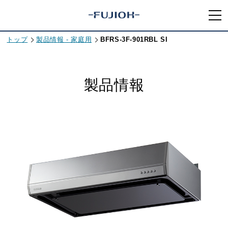
トップ
製品情報 - 家庭用
BFRS-3F-901RBL SI
製品情報