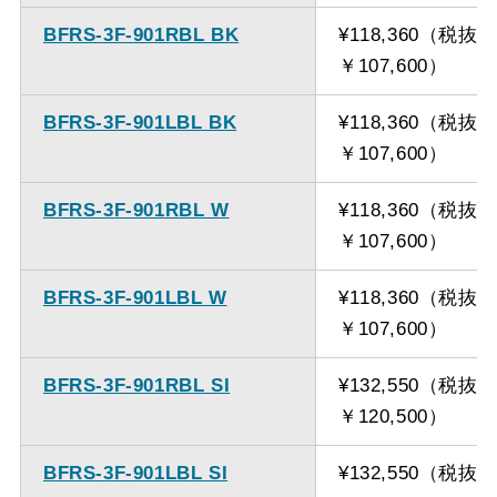
BFRS-3F-901RBL BK
¥118,360（税抜
￥107,600）
BFRS-3F-901LBL BK
¥118,360（税抜
￥107,600）
BFRS-3F-901RBL W
¥118,360（税抜
￥107,600）
BFRS-3F-901LBL W
¥118,360（税抜
￥107,600）
BFRS-3F-901RBL SI
¥132,550（税抜
￥120,500）
BFRS-3F-901LBL SI
¥132,550（税抜