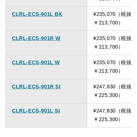
CLRL-ECS-901L BK
¥235,070（税抜
￥213,700）
CLRL-ECS-901R W
¥235,070（税抜
￥213,700）
CLRL-ECS-901L W
¥235,070（税抜
￥213,700）
CLRL-ECS-901R SI
¥247,830（税抜
￥225,300）
CLRL-ECS-901L SI
¥247,830（税抜
￥225,300）