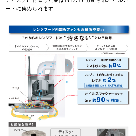
ディスクに付着した油は遠心力で分離されオイルガ
ードに集められます。