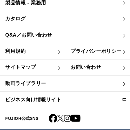
製品情報 - 業務用
カタログ
Q&A／お問い合わせ
利用規約
プライバシーポリシー
サイトマップ
お問い合わせ
動画ライブラリー
ビジネス向け情報サイト
FUJIOH公式SNS