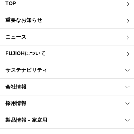
TOP
重要なお知らせ
ニュース
FUJIOHについて
サステナビリティ
会社情報
採用情報
製品情報 - 家庭用