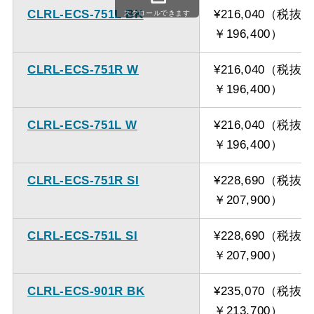
CLRL-ECS-751L BK
¥216,040（税抜
スクロールできます
￥196,400）
CLRL-ECS-751R W
¥216,040（税抜
￥196,400）
CLRL-ECS-751L W
¥216,040（税抜
￥196,400）
CLRL-ECS-751R SI
¥228,690（税抜
￥207,900）
CLRL-ECS-751L SI
¥228,690（税抜
￥207,900）
CLRL-ECS-901R BK
¥235,070（税抜
￥213,700）