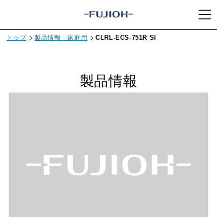
トップ
製品情報 - 家庭用
CLRL-ECS-751R SI
製品情報