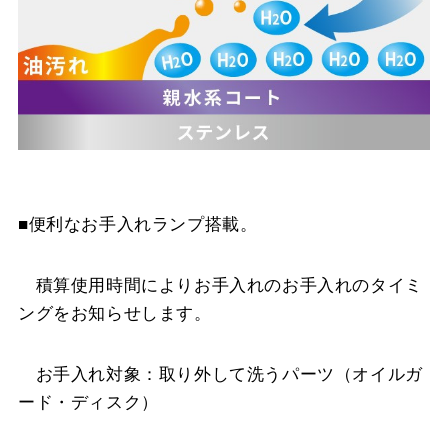
■便利なお手入れランプ搭載。
積算使用時間によりお手入れのお手入れのタイミ
ングをお知らせします。
お手入れ対象：取り外して洗うパーツ（オイルガ
ード・ディスク）