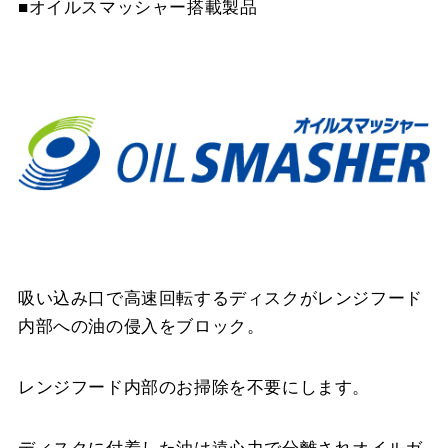
■オイルスマッシャー搭載製品
吸い込み口で高速回転するディスクがレンジフード
内部への油の侵入をブロック。
レンジフード内部のお掃除を不要にします。