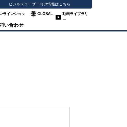
ビジネスユーザー向け情報はこちら
ンラインショッ
GLOBAL
動画ライブラリ
ー
問い合わせ