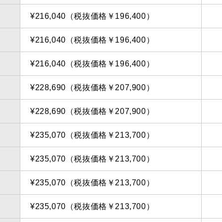
¥216,040（税抜価格￥196,400）
¥216,040（税抜価格￥196,400）
¥216,040（税抜価格￥196,400）
¥228,690（税抜価格￥207,900）
¥228,690（税抜価格￥207,900）
¥235,070（税抜価格￥213,700）
¥235,070（税抜価格￥213,700）
¥235,070（税抜価格￥213,700）
¥235,070（税抜価格￥213,700）