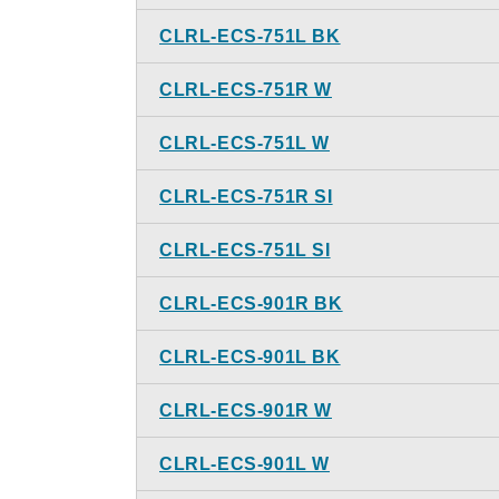
CLRL-ECS-751L BK
CLRL-ECS-751R W
CLRL-ECS-751L W
CLRL-ECS-751R SI
CLRL-ECS-751L SI
CLRL-ECS-901R BK
CLRL-ECS-901L BK
CLRL-ECS-901R W
CLRL-ECS-901L W