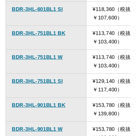
BDR-3HL-601BL1 SI
¥118,360（税抜
￥107,600）
BDR-3HL-751BL1 BK
¥113,740（税抜
￥103,400）
BDR-3HL-751BL1 W
¥113,740（税抜
￥103,400）
BDR-3HL-751BL1 SI
¥129,140（税抜
￥117,400）
BDR-3HL-901BL1 BK
¥153,780（税抜
￥139,800）
BDR-3HL-901BL1 W
¥153,780（税抜