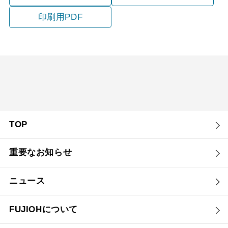
印刷用PDF
TOP
重要なお知らせ
ニュース
FUJIOHについて