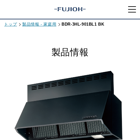
トップ
製品情報 - 家庭用
BDR-3HL-901BL1 BK
製品情報