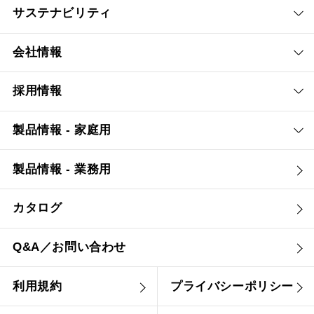
サステナビリティ
会社情報
採用情報
製品情報 - 家庭用
製品情報 - 業務用
カタログ
Q&A／お問い合わせ
利用規約
プライバシーポリシー