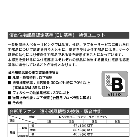
YMP30-345 W
¥3,300（税抜価格 ￥3,0
YMP30-345 SI
¥5,170（税抜価格 ￥4,7