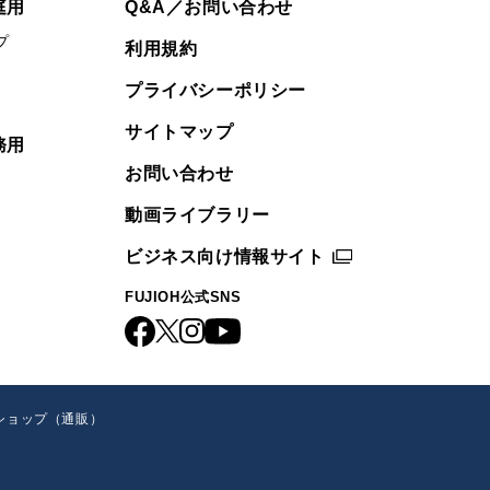
庭用
Q&A／お問い合わせ
プ
利用規約
プライバシーポリシー
サイトマップ
務用
お問い合わせ
動画ライブラリー
ビジネス向け情報サイト
FUJIOH公式SNS
ショップ（通販）