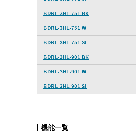
BDRL-3HL-751 BK
BDRL-3HL-751 W
BDRL-3HL-751 SI
BDRL-3HL-901 BK
BDRL-3HL-901 W
BDRL-3HL-901 SI
機能一覧