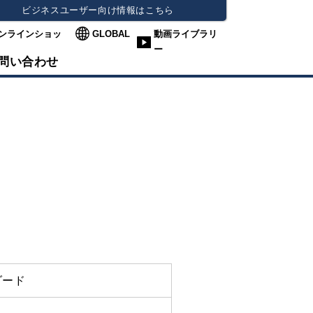
ビジネスユーザー向け情報はこちら
ンラインショッ
GLOBAL
動画ライブラリ
ー
問い合わせ
ダード