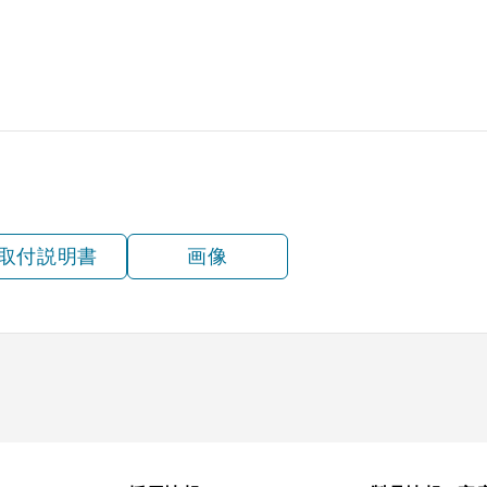
税抜価格 ￥5,900）
YMP20-345 W
税抜価格 ￥7,500）
YMP20-345 SI
税抜価格 ￥5,900）
YMP30-345 BK
税抜価格 ￥5,900）
YMP30-345 W
税抜価格 ￥7,500）
YMP30-345 SI
取付説明書
画像