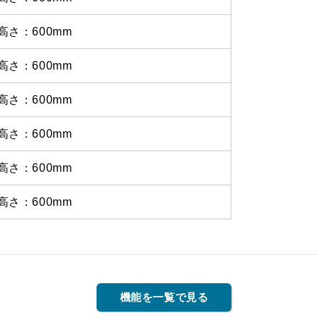
高さ：600mm
高さ：600mm
高さ：600mm
高さ：600mm
高さ：600mm
高さ：600mm
機能を一覧で見る