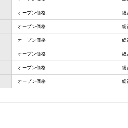
オープン価格
総
オープン価格
総
オープン価格
総
オープン価格
総
オープン価格
総
オープン価格
総