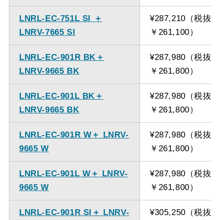
LNRL-EC-751L SI ＋
¥287,210（税抜
LNRV-7665 SI
￥261,100）
LNRL-EC-901R BK＋
¥287,980（税抜
LNRV-9665 BK
￥261,800）
LNRL-EC-901L BK＋
¥287,980（税抜
LNRV-9665 BK
￥261,800）
LNRL-EC-901R W＋ LNRV-
¥287,980（税抜
9665 W
￥261,800）
LNRL-EC-901L W＋ LNRV-
¥287,980（税抜
9665 W
￥261,800）
LNRL-EC-901R SI＋ LNRV-
¥305,250（税抜