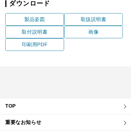
ダウンロード
製品姿図
取扱説明書
取付説明書
画像
印刷用PDF
TOP
重要なお知らせ