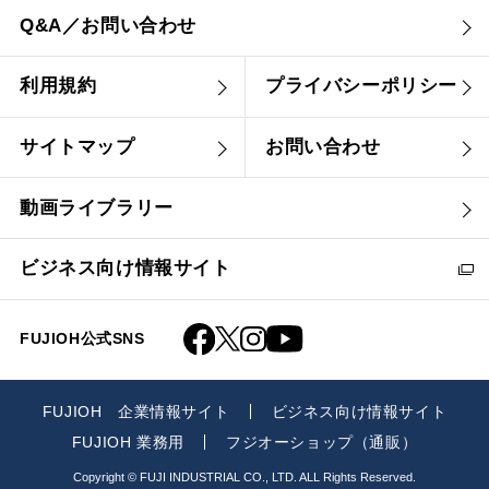
Q&A／お問い合わせ
利用規約
プライバシーポリシー
サイトマップ
お問い合わせ
動画ライブラリー
ビジネス向け情報サイト
FUJIOH公式SNS
FUJIOH 企業情報サイト
ビジネス向け情報サイト
FUJIOH 業務用
フジオーショップ（通販）
Copyright © FUJI INDUSTRIAL CO., LTD. ALL Rights Reserved.