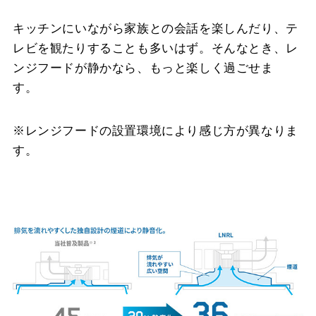
キッチンにいながら家族との会話を楽しんだり、テ
レビを観たりすることも多いはず。そんなとき、レ
ンジフードが静かなら、もっと楽しく過ごせま
す。
※レンジフードの設置環境により感じ方が異なりま
す。