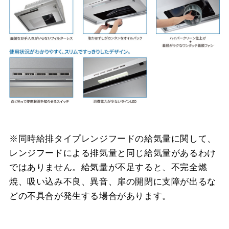
※同時給排タイプレンジフードの給気量に関して、
レンジフードによる排気量と同じ給気量があるわけ
ではありません。給気量が不足すると、不完全燃
焼、吸い込み不良、異音、扉の開閉に支障が出るな
どの不具合が発生する場合があります。