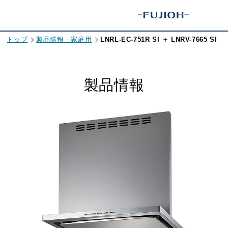
トップ
製品情報 - 家庭用
LNRL-EC-751R SI ＋ LNRV-7665 SI
製品情報