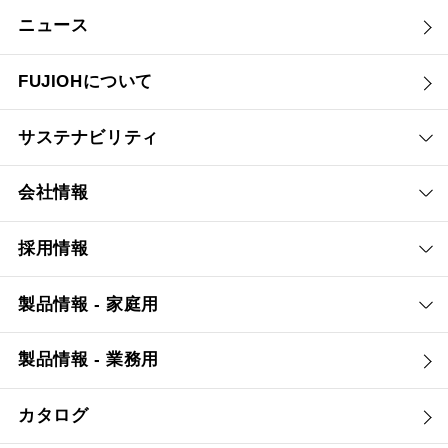
ニュース
FUJIOHについて
サステナビリティ
会社情報
採用情報
製品情報 - 家庭用
製品情報 - 業務用
カタログ