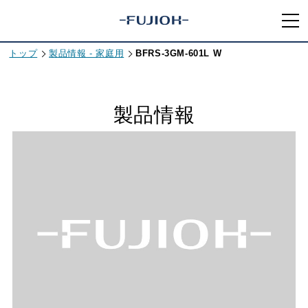
トップ
製品情報 - 家庭用
BFRS-3GM-601L W
製品情報