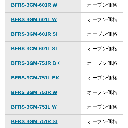
ください。
BFRS-3GM-601R W
オープン価格
BFRS-3GM-601L W
オープン価格
BFRS-3GM-601R SI
オープン価格
BFRS-3GM-601L SI
オープン価格
BFRS-3GM-751R BK
オープン価格
BFRS-3GM-751L BK
オープン価格
BFRS-3GM-751R W
オープン価格
BFRS-3GM-751L W
オープン価格
BFRS-3GM-751R SI
オープン価格