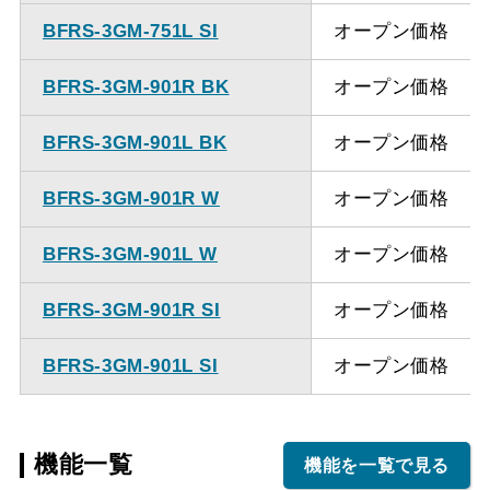
BFRS-3GM-751L SI
オープン価格
BFRS-3GM-901R BK
オープン価格
BFRS-3GM-901L BK
オープン価格
BFRS-3GM-901R W
オープン価格
BFRS-3GM-901L W
オープン価格
BFRS-3GM-901R SI
オープン価格
BFRS-3GM-901L SI
オープン価格
機能一覧
機能を一覧で見る