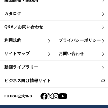
製品情報 - 業務用
カタログ
Q&A／お問い合わせ
利用規約
プライバシーポリシー
サイトマップ
お問い合わせ
動画ライブラリー
ビジネス向け情報サイト
FUJIOH公式SNS