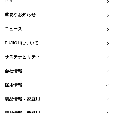
TOP
重要なお知らせ
ニュース
FUJIOHについて
サステナビリティ
会社情報
採用情報
製品情報 - 家庭用