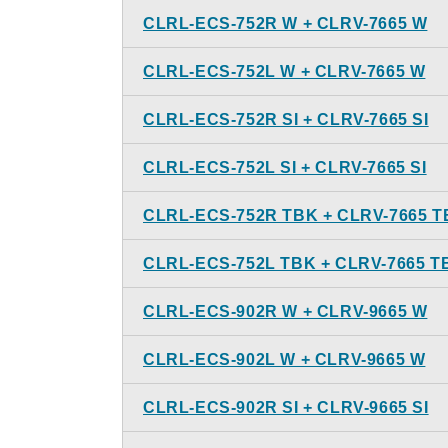
CLRL-ECS-752R W + CLRV-7665 W
CLRL-ECS-752L W + CLRV-7665 W
CLRL-ECS-752R SI + CLRV-7665 SI
CLRL-ECS-752L SI + CLRV-7665 SI
CLRL-ECS-752R TBK + CLRV-7665 
CLRL-ECS-752L TBK + CLRV-7665 T
CLRL-ECS-902R W + CLRV-9665 W
CLRL-ECS-902L W + CLRV-9665 W
CLRL-ECS-902R SI + CLRV-9665 SI