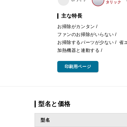
タリック
主な特長
お掃除がカンタン
ファンのお掃除がいらない
お掃除するパーツが少ない
省
加熱機器と連動する
印刷用ページ
型名と価格
型名