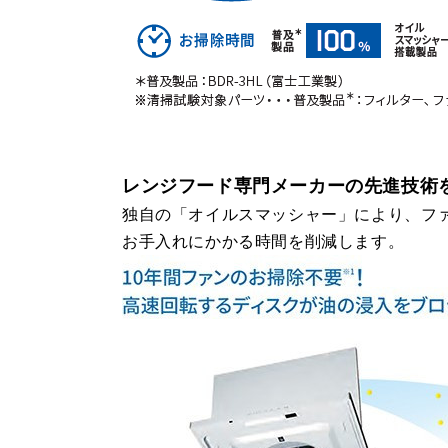
レンジフード専門メーカーの先進技術
独自の「オイルスマッシャー」により、フ
お手入れにかかる時間を削減します。