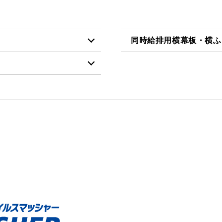
同時給排用横幕板・横ふ
税抜価格 ￥58,300）
SPB665-A325 W
税抜価格 ￥4,400）
税抜価格 ￥49,200）
SPB665-A325 TBK
税抜価格 ￥6,800）
税抜価格 ￥53,200）
SPB665-A325 SI
税抜価格 ￥63,200）
税抜価格 ￥53,900）
税抜価格 ￥58,000）