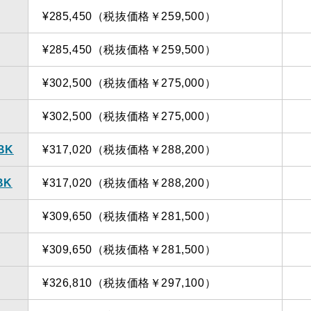
¥285,450（税抜価格￥259,500）
¥285,450（税抜価格￥259,500）
¥302,500（税抜価格￥275,000）
¥302,500（税抜価格￥275,000）
TBK
¥317,020（税抜価格￥288,200）
BK
¥317,020（税抜価格￥288,200）
¥309,650（税抜価格￥281,500）
¥309,650（税抜価格￥281,500）
¥326,810（税抜価格￥297,100）