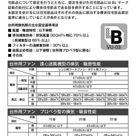
YMKP465-C350 W
¥7,810（税抜価格 ￥7,1
YMKP465-C350 SI
¥9,570（税抜価格 ￥8,7
YMKP465-C350
¥10,780（税抜価格 ￥9,
SBK
YMKP565-C350 BK
¥7,810（税抜価格 ￥7,1
YMKP565-C350 W
¥7,810（税抜価格 ￥7,1
YMKP565-C350 SI
¥9,570（税抜価格 ￥8,7
YMKP565-C350
¥10,780（税抜価格 ￥9,
SBK
YMKP665-C350 BK
¥7,810（税抜価格 ￥7,1