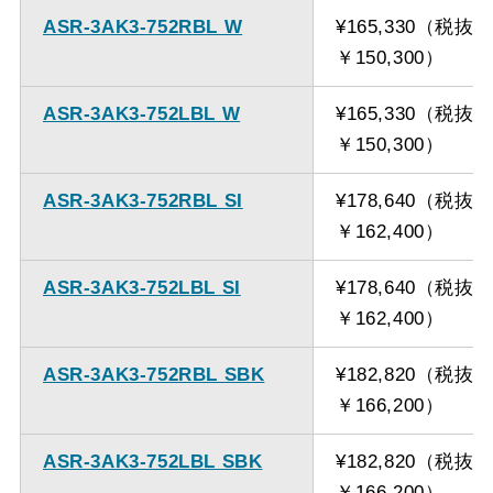
ASR-3AK3-752RBL W
¥165,330（税抜
￥150,300）
ASR-3AK3-752LBL W
¥165,330（税抜
￥150,300）
ASR-3AK3-752RBL SI
¥178,640（税抜
￥162,400）
ASR-3AK3-752LBL SI
¥178,640（税抜
￥162,400）
ASR-3AK3-752RBL SBK
¥182,820（税抜
￥166,200）
ASR-3AK3-752LBL SBK
¥182,820（税抜
￥166,200）