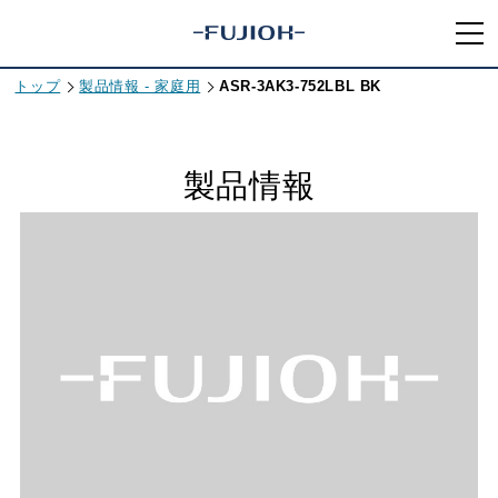
トップ
製品情報 - 家庭用
ASR-3AK3-752LBL BK
製品情報