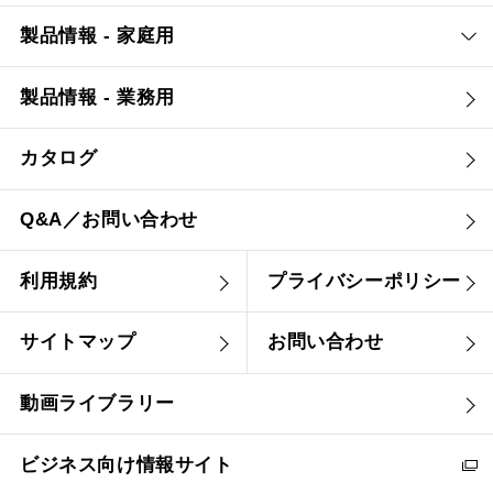
製品情報 - 家庭用
製品情報 - 業務用
カタログ
Q&A／お問い合わせ
利用規約
プライバシーポリシー
サイトマップ
お問い合わせ
動画ライブラリー
ビジネス向け情報サイト