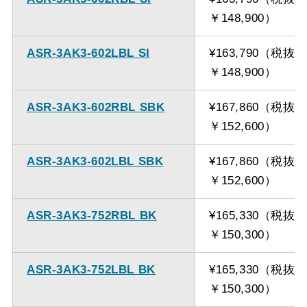
￥148,900）
ASR-3AK3-602LBL SI
¥163,790（税抜
￥148,900）
ASR-3AK3-602RBL SBK
¥167,860（税抜
￥152,600）
ASR-3AK3-602LBL SBK
¥167,860（税抜
￥152,600）
ASR-3AK3-752RBL BK
¥165,330（税抜
￥150,300）
ASR-3AK3-752LBL BK
¥165,330（税抜
￥150,300）