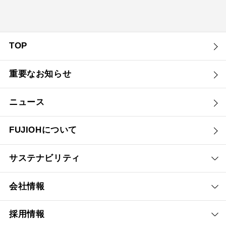
TOP
重要なお知らせ
ニュース
FUJIOHについて
サステナビリティ
会社情報
採用情報