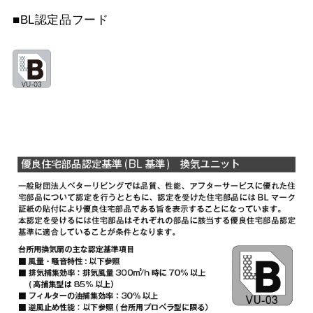
YMP565-C300 SI
¥9,570（税抜価格 ￥8,7
MPB-9665 W
¥10,890（税抜価格 ￥9,
■BL認定品フード
YMP565-C300 SBK
¥10,780（税抜価格 ￥9,
MPB-9665 SI
¥12,760（税抜価格 ￥11
YMP665-C300 BK
¥7,810（税抜価格 ￥7,1
YMP665-C300 W
¥7,810（税抜価格 ￥7,1
YMP665-C300 SI
¥9,570（税抜価格 ￥8,7
YMP665-C300 SBK
¥10,780（税抜価格 ￥9,
YMKP465-C350 BK
¥7,810（税抜価格 ￥7,1
YMKP465-C350 W
¥7,810（税抜価格 ￥7,1
YMKP465-C350 SI
¥9,570（税抜価格 ￥8,7