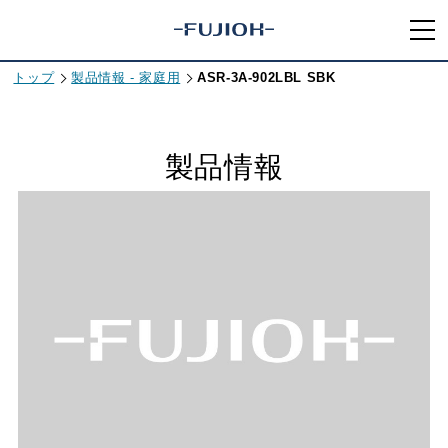
トップ
製品情報 - 家庭用
ASR-3A-902LBL SBK
製品情報