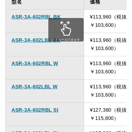
型名
価格
ASR-3A-602RBL BK
¥113,960（税抜
￥103,600）
ASR-3A-602LBL BK
¥113,960（税抜
スクロールできます
￥103,600）
ASR-3A-602RBL W
¥113,960（税抜
￥103,600）
ASR-3A-602LBL W
¥113,960（税抜
￥103,600）
ASR-3A-602RBL SI
¥127,380（税抜
￥115,800）