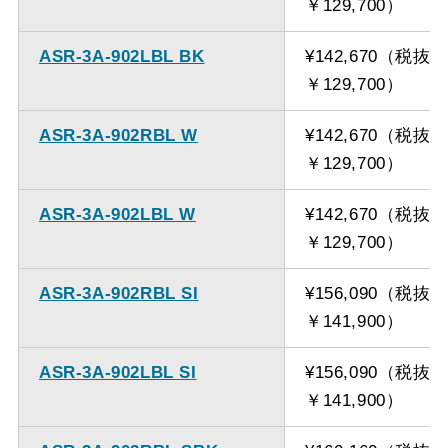
￥129,700）
ASR-3A-902LBL BK
¥142,670（税抜
￥129,700）
ASR-3A-902RBL W
¥142,670（税抜
￥129,700）
ASR-3A-902LBL W
¥142,670（税抜
￥129,700）
ASR-3A-902RBL SI
¥156,090（税抜
￥141,900）
ASR-3A-902LBL SI
¥156,090（税抜
￥141,900）