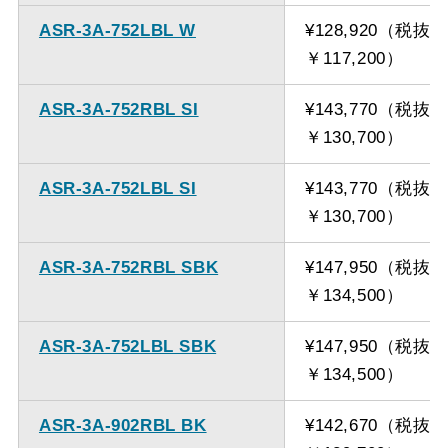
ASR-3A-752LBL W
¥128,920（税抜
￥117,200）
ASR-3A-752RBL SI
¥143,770（税抜
￥130,700）
ASR-3A-752LBL SI
¥143,770（税抜
￥130,700）
ASR-3A-752RBL SBK
¥147,950（税抜
￥134,500）
ASR-3A-752LBL SBK
¥147,950（税抜
￥134,500）
ASR-3A-902RBL BK
¥142,670（税抜