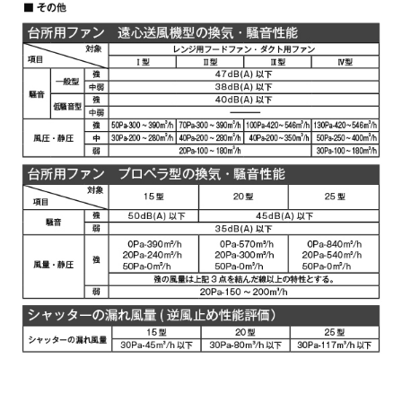
YMKP465-C350
¥10,780（税抜価格 ￥9,
SBK
YMKP565-C350 BK
¥7,810（税抜価格 ￥7,1
YMKP565-C350 W
¥7,810（税抜価格 ￥7,1
YMKP565-C350 SI
¥9,570（税抜価格 ￥8,7
YMKP565-C350
¥10,780（税抜価格 ￥9,
SBK
YMKP665-C350 BK
¥7,810（税抜価格 ￥7,1
YMKP665-C350 W
¥7,810（税抜価格 ￥7,1
YMKP665-C350 SI
¥9,570（税抜価格 ￥8,7