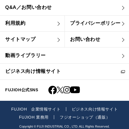
Q&A／お問い合わせ
利用規約
プライバシーポリシー
サイトマップ
お問い合わせ
動画ライブラリー
ビジネス向け情報サイト
FUJIOH公式SNS
FUJIOH 企業情報サイト
ビジネス向け情報サイト
FUJIOH 業務用
フジオーショップ（通販）
Copyright © FUJI INDUSTRIAL CO., LTD. ALL Rights Reserved.