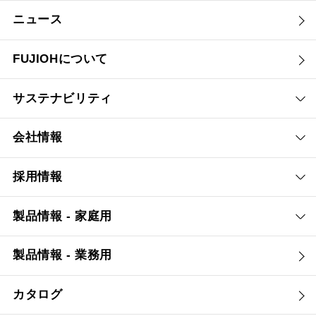
ニュース
FUJIOHについて
サステナビリティ
会社情報
採用情報
製品情報 - 家庭用
製品情報 - 業務用
カタログ