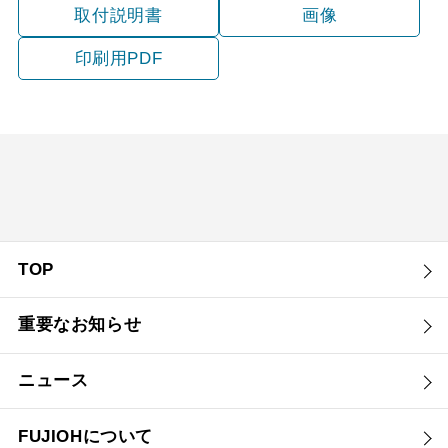
取付説明書
画像
印刷用PDF
TOP
重要なお知らせ
ニュース
FUJIOHについて