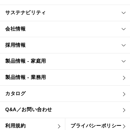
サステナビリティ
会社情報
採用情報
製品情報 - 家庭用
製品情報 - 業務用
カタログ
Q&A／お問い合わせ
利用規約
プライバシーポリシー