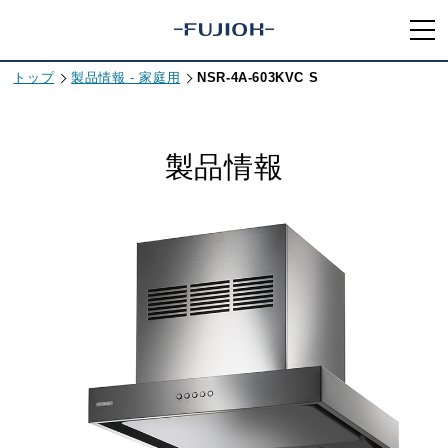
トップ
製品情報 - 家庭用
NSR-4A-603KVC S
製品情報