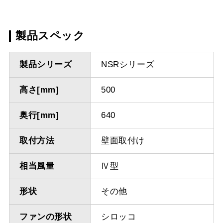
製品スペック
製品シリーズ
NSRシリーズ
高さ[mm]
500
奥行[mm]
640
取付方法
壁面取付け
相当風量
Ⅳ型
形状
その他
ファンの形状
シロッコ