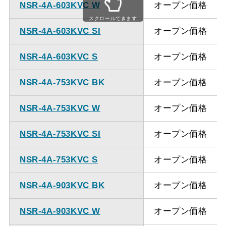
NSR-4A-603KVC W
オープン価格
ください。
スクロールできます
NSR-4A-603KVC SI
オープン価格
NSR-4A-603KVC S
オープン価格
NSR-4A-753KVC BK
オープン価格
NSR-4A-753KVC W
オープン価格
NSR-4A-753KVC SI
オープン価格
NSR-4A-753KVC S
オープン価格
NSR-4A-903KVC BK
オープン価格
NSR-4A-903KVC W
オープン価格