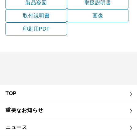
製品姿図
取扱説明書
取付説明書
画像
印刷用PDF
TOP
重要なお知らせ
ニュース