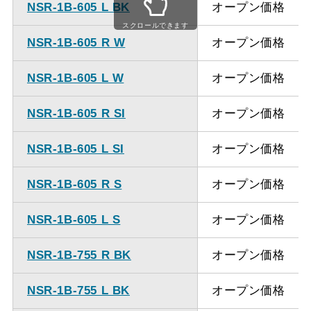
NSR-1B-605 L BK
オープン価格
ください。
スクロールできます
NSR-1B-605 R W
オープン価格
NSR-1B-605 L W
オープン価格
NSR-1B-605 R SI
オープン価格
NSR-1B-605 L SI
オープン価格
NSR-1B-605 R S
オープン価格
NSR-1B-605 L S
オープン価格
NSR-1B-755 R BK
オープン価格
NSR-1B-755 L BK
オープン価格