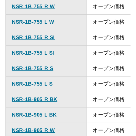
NSR-1B-755 R W
オープン価格
NSR-1B-755 L W
オープン価格
NSR-1B-755 R SI
オープン価格
NSR-1B-755 L SI
オープン価格
NSR-1B-755 R S
オープン価格
NSR-1B-755 L S
オープン価格
NSR-1B-905 R BK
オープン価格
NSR-1B-905 L BK
オープン価格
NSR-1B-905 R W
オープン価格