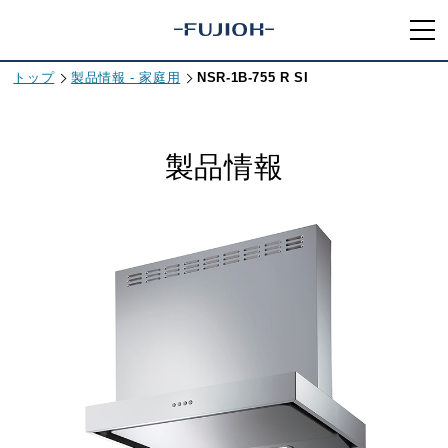
トップ
製品情報 - 家庭用
NSR-1B-755 R SI
製品情報