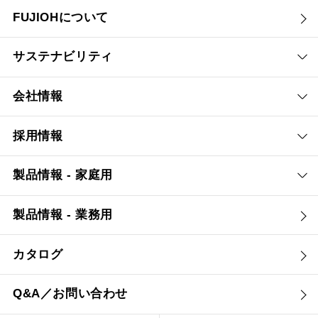
FUJIOHについて
サステナビリティ
会社情報
採用情報
製品情報 - 家庭用
製品情報 - 業務用
カタログ
Q&A／お問い合わせ