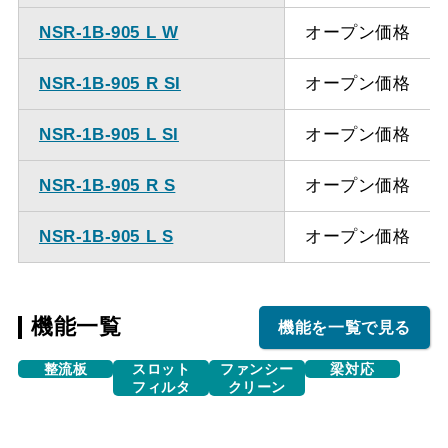
NSR-1B-905 L W
オープン価格
NSR-1B-905 R SI
オープン価格
NSR-1B-905 L SI
オープン価格
NSR-1B-905 R S
オープン価格
NSR-1B-905 L S
オープン価格
機能一覧
機能を一覧で見る
整流板
スロット
ファンシー
梁対応
フィルタ
クリーン