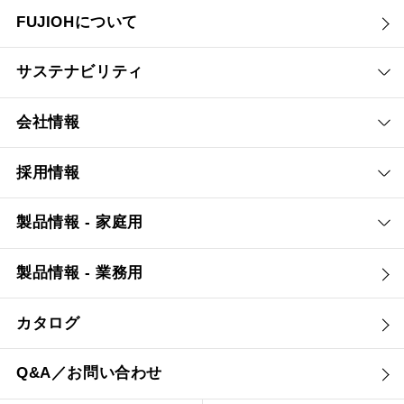
FUJIOHについて
サステナビリティ
会社情報
採用情報
製品情報 - 家庭用
製品情報 - 業務用
カタログ
Q&A／お問い合わせ