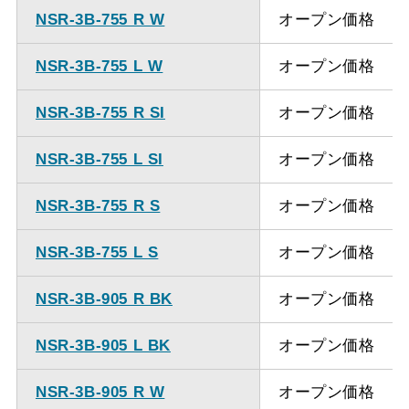
NSR-3B-755 R W
オープン価格
NSR-3B-755 L W
オープン価格
NSR-3B-755 R SI
オープン価格
NSR-3B-755 L SI
オープン価格
NSR-3B-755 R S
オープン価格
NSR-3B-755 L S
オープン価格
NSR-3B-905 R BK
オープン価格
NSR-3B-905 L BK
オープン価格
NSR-3B-905 R W
オープン価格