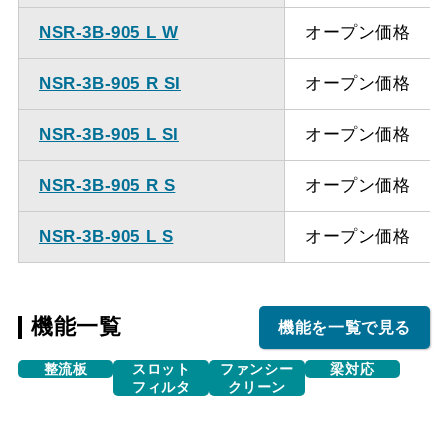
NSR-3B-905 L W
オープン価格
NSR-3B-905 R SI
オープン価格
NSR-3B-905 L SI
オープン価格
NSR-3B-905 R S
オープン価格
NSR-3B-905 L S
オープン価格
機能一覧
機能を一覧で見る
整流板
スロット
ファンシー
梁対応
フィルタ
クリーン