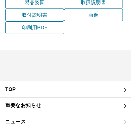
製品姿図
取扱説明書
取付説明書
画像
印刷用PDF
TOP
重要なお知らせ
ニュース