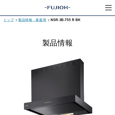
トップ
製品情報 - 家庭用
NSR-3B-755 R BK
製品情報