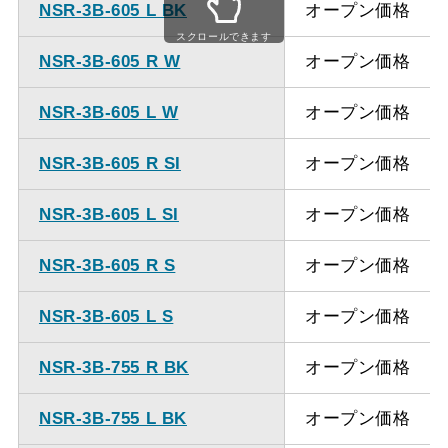
NSR-3B-605 L BK
オープン価格
ください。
スクロールできます
NSR-3B-605 R W
オープン価格
NSR-3B-605 L W
オープン価格
NSR-3B-605 R SI
オープン価格
NSR-3B-605 L SI
オープン価格
NSR-3B-605 R S
オープン価格
NSR-3B-605 L S
オープン価格
NSR-3B-755 R BK
オープン価格
NSR-3B-755 L BK
オープン価格