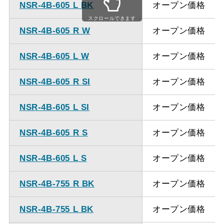
NSR-4B-605 L BK
オープン価格
ください。
スクロールできます
NSR-4B-605 R W
オープン価格
NSR-4B-605 L W
オープン価格
NSR-4B-605 R SI
オープン価格
NSR-4B-605 L SI
オープン価格
NSR-4B-605 R S
オープン価格
NSR-4B-605 L S
オープン価格
NSR-4B-755 R BK
オープン価格
NSR-4B-755 L BK
オープン価格