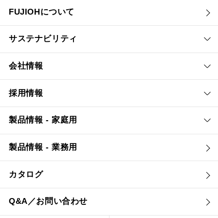
FUJIOHについて
サステナビリティ
会社情報
採用情報
製品情報 - 家庭用
製品情報 - 業務用
カタログ
Q&A／お問い合わせ