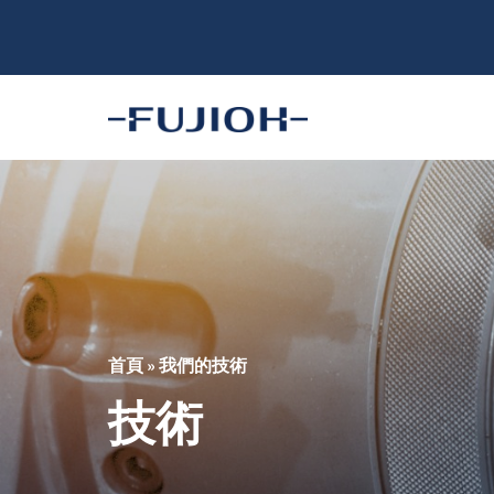
首頁
»
我們的技術
技術