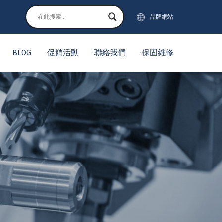
品牌網站
BLOG
促銷活動
聯絡我們
保固維修