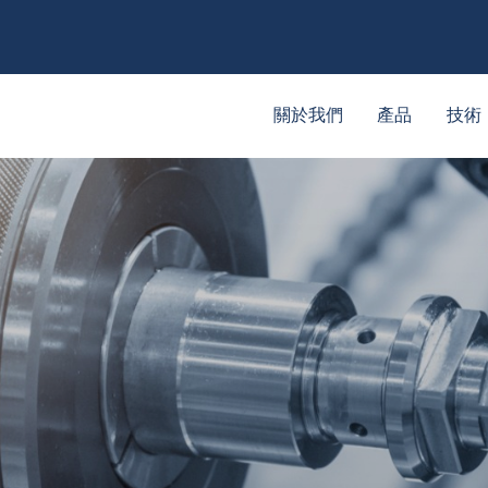
關於我們
產品
技術