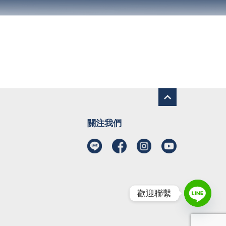
關注我們
歡迎聯繫