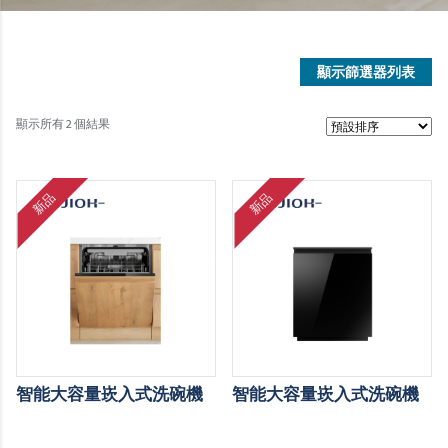
顯示篩選器列表
顯示所有 2 個結果
新品
新品
智能大容量崁入式洗碗機
智能大容量崁入式洗碗機