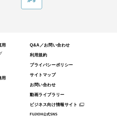
庭用
Q&A／お問い合わせ
プ
利用規約
プライバシーポリシー
サイトマップ
務用
お問い合わせ
動画ライブラリー
ビジネス向け情報サイト
FUJIOH公式SNS