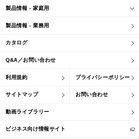
製品情報 - 家庭用
製品情報 - 業務用
カタログ
Q&A／お問い合わせ
利用規約
プライバシーポリシー
サイトマップ
お問い合わせ
動画ライブラリー
ビジネス向け情報サイト