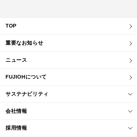
TOP
重要なお知らせ
ニュース
FUJIOHについて
サステナビリティ
会社情報
採用情報