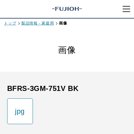
トップ
製品情報 - 家庭用
画像
画像
BFRS-3GM-751V BK
jpg