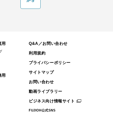
庭用
Q&A／お問い合わせ
プ
利用規約
プライバシーポリシー
サイトマップ
務用
お問い合わせ
動画ライブラリー
ビジネス向け情報サイト
FUJIOH公式SNS