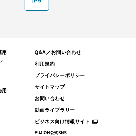
庭用
Q&A／お問い合わせ
プ
利用規約
プライバシーポリシー
サイトマップ
務用
お問い合わせ
動画ライブラリー
ビジネス向け情報サイト
FUJIOH公式SNS