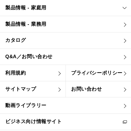
製品情報 - 家庭用
製品情報 - 業務用
カタログ
Q&A／お問い合わせ
利用規約
プライバシーポリシー
サイトマップ
お問い合わせ
動画ライブラリー
ビジネス向け情報サイト