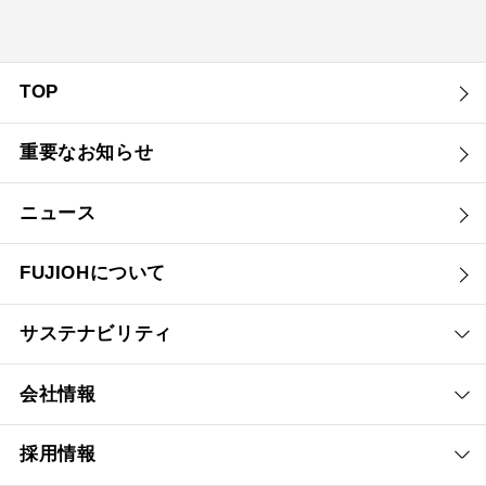
TOP
重要なお知らせ
ニュース
FUJIOHについて
サステナビリティ
会社情報
採用情報