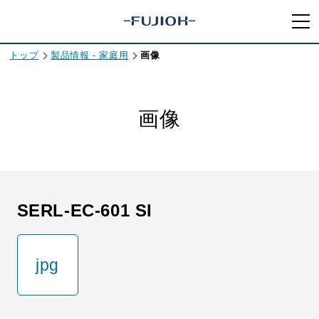
トップ
製品情報 - 家庭用
画像
画像
SERL-EC-601 SI
jpg