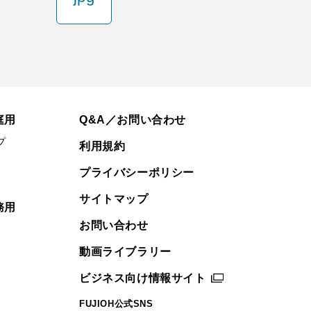
庭用
Q&A／お問い合わせ
プ
利用規約
プライバシーポリシー
サイトマップ
務用
お問い合わせ
動画ライブラリー
ビジネス向け情報サイト
FUJIOH公式SNS