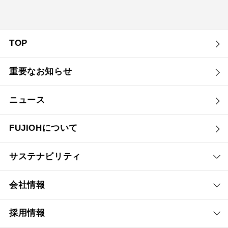
TOP
重要なお知らせ
ニュース
FUJIOHについて
サステナビリティ
会社情報
採用情報