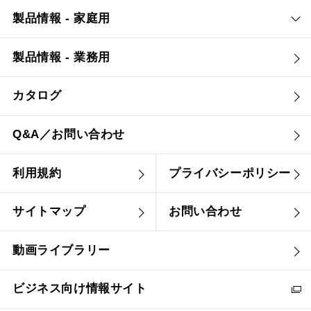
製品情報 - 家庭用
製品情報 - 業務用
カタログ
Q&A／お問い合わせ
利用規約
プライバシーポリシー
サイトマップ
お問い合わせ
動画ライブラリー
ビジネス向け情報サイト