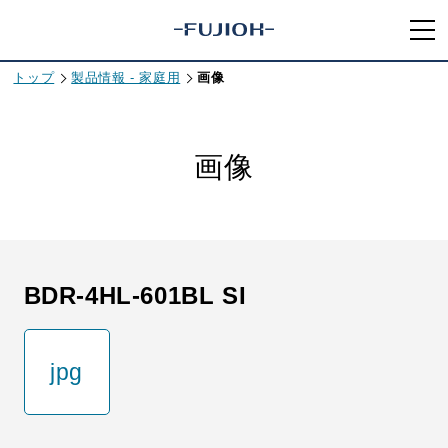
トップ
製品情報 - 家庭用
画像
画像
BDR-4HL-601BL SI
jpg