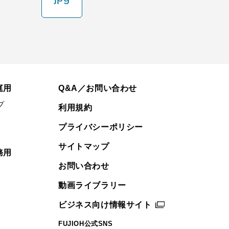
庭用
Q&A／お問い合わせ
プ
利用規約
プライバシーポリシー
サイトマップ
務用
お問い合わせ
動画ライブラリー
ビジネス向け情報サイト
FUJIOH公式SNS