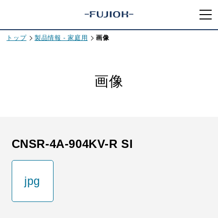
トップ
製品情報 - 家庭用
画像
画像
CNSR-4A-904KV-R SI
jpg