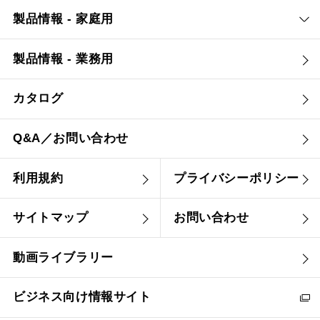
製品情報 - 家庭用
製品情報 - 業務用
カタログ
Q&A／お問い合わせ
利用規約
プライバシーポリシー
サイトマップ
お問い合わせ
動画ライブラリー
ビジネス向け情報サイト