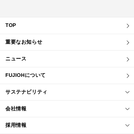
TOP
重要なお知らせ
ニュース
FUJIOHについて
サステナビリティ
会社情報
採用情報