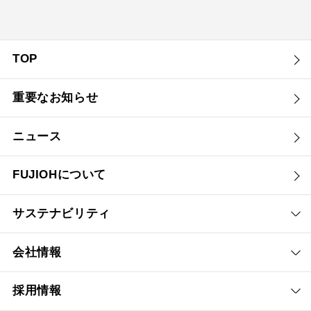
TOP
重要なお知らせ
ニュース
FUJIOHについて
サステナビリティ
会社情報
採用情報