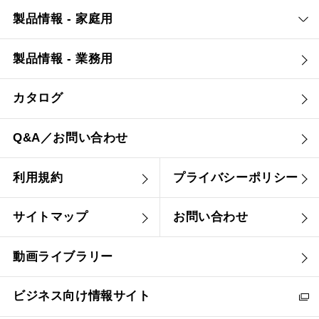
製品情報 - 家庭用
製品情報 - 業務用
カタログ
Q&A／お問い合わせ
利用規約
プライバシーポリシー
サイトマップ
お問い合わせ
動画ライブラリー
ビジネス向け情報サイト