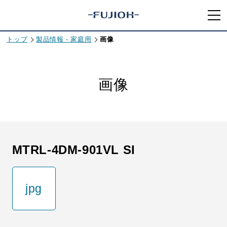
トップ
製品情報 - 家庭用
画像
画像
MTRL-4DM-901VL SI
jpg