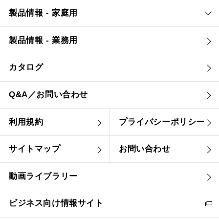
製品情報 - 家庭用
製品情報 - 業務用
カタログ
Q&A／お問い合わせ
利用規約
プライバシーポリシー
サイトマップ
お問い合わせ
動画ライブラリー
ビジネス向け情報サイト