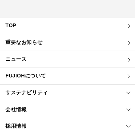
TOP
重要なお知らせ
ニュース
FUJIOHについて
サステナビリティ
会社情報
採用情報