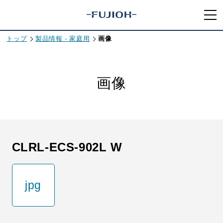
トップ
製品情報 - 家庭用
画像
画像
CLRL-ECS-902L W
jpg