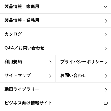
製品情報 - 家庭用
製品情報 - 業務用
カタログ
Q&A／お問い合わせ
利用規約
プライバシーポリシー
サイトマップ
お問い合わせ
動画ライブラリー
ビジネス向け情報サイト