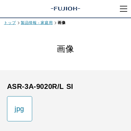
トップ
製品情報 - 家庭用
画像
画像
ASR-3A-9020R/L SI
jpg