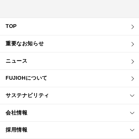
TOP
重要なお知らせ
ニュース
FUJIOHについて
サステナビリティ
会社情報
採用情報