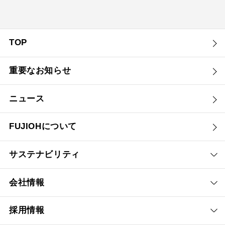
TOP
重要なお知らせ
ニュース
FUJIOHについて
サステナビリティ
会社情報
採用情報