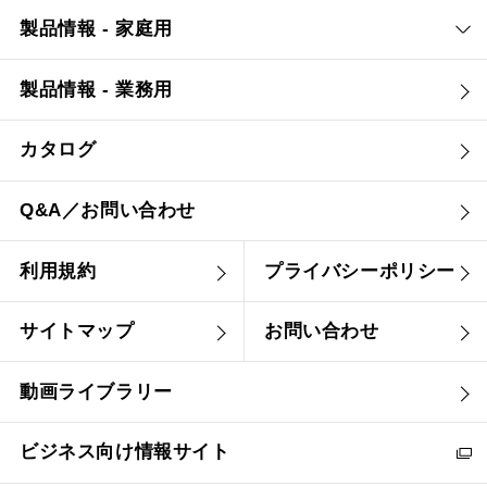
製品情報 - 家庭用
製品情報 - 業務用
カタログ
Q&A／お問い合わせ
利用規約
プライバシーポリシー
サイトマップ
お問い合わせ
動画ライブラリー
ビジネス向け情報サイト