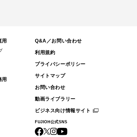
庭用
Q&A／お問い合わせ
プ
利用規約
プライバシーポリシー
サイトマップ
務用
お問い合わせ
動画ライブラリー
ビジネス向け情報サイト
FUJIOH公式SNS